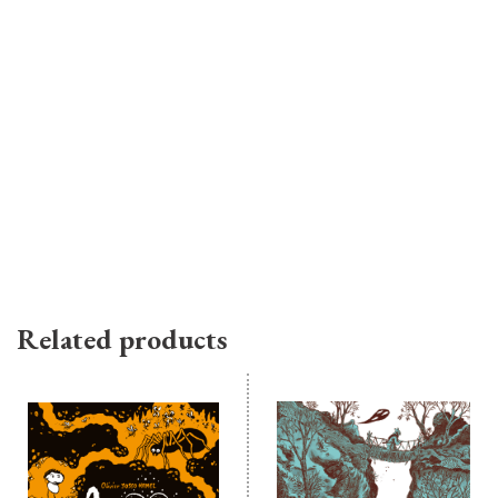
Related products