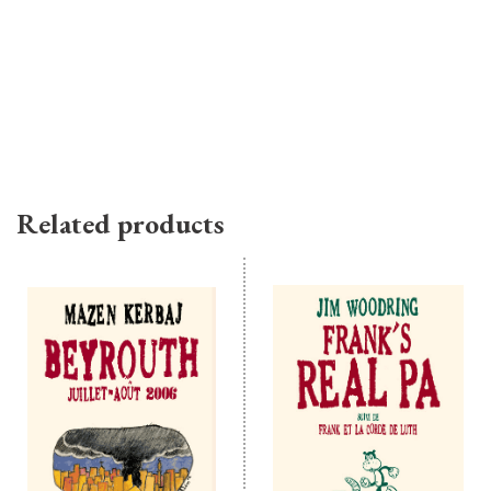
Related products