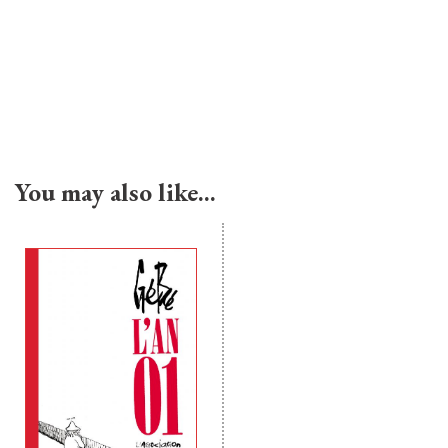
You may also like…