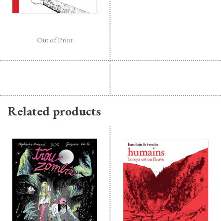
Out of Print
Related products