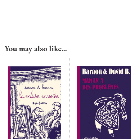
You may also like…