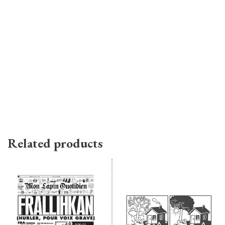
Related products