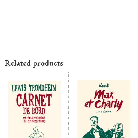
Related products