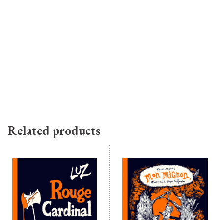
Related products