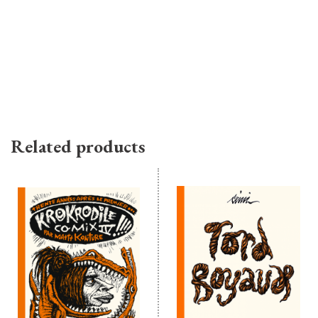
Related products