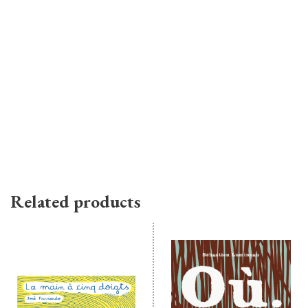
Related products