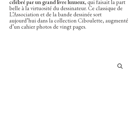
célébré par un grand livre luxueux
, qui faisait la part
belle à la virtuosité du dessinateur. Ce classique de
L’Association et de la bande dessinée sort
aujourd’hui dans la collection Ciboulette, augmenté
d’un cahier photos de vingt pages.