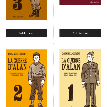
Add to cart
Add to cart