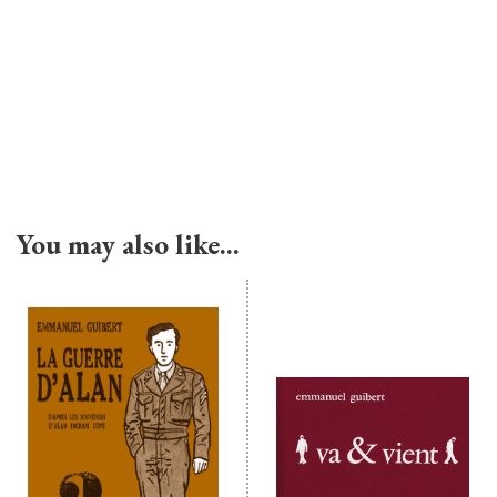
You may also like…