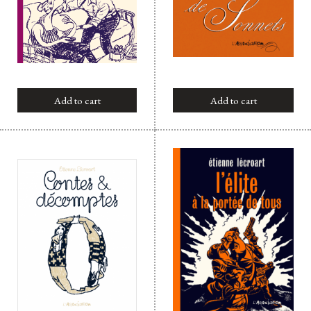
Add to cart
Add to cart