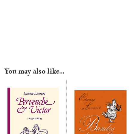
You may also like…