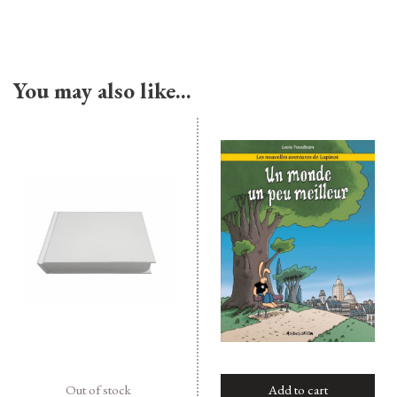
You may also like…
Out of stock
Add to cart