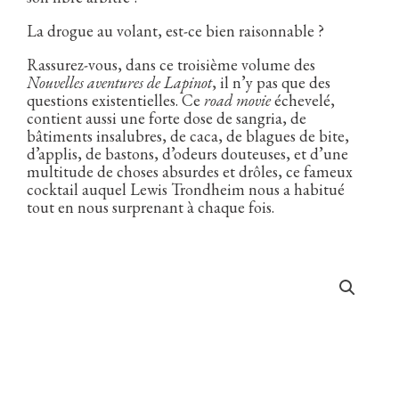
La drogue au volant, est-ce bien raisonnable ?
Rassurez-vous, dans ce troisième volume des
Nouvelles aventures de Lapinot
, il n’y pas que des
questions existentielles. Ce
road movie
échevelé,
contient aussi une forte dose de sangria, de
bâtiments insalubres, de caca, de blagues de bite,
d’applis, de bastons, d’odeurs douteuses, et d’une
multitude de choses absurdes et drôles, ce fameux
cocktail auquel Lewis Trondheim nous a habitué
tout en nous surprenant à chaque fois.