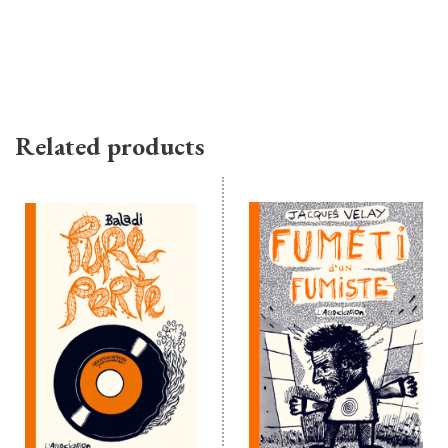
Related products