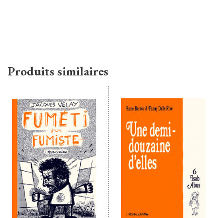
Produits similaires