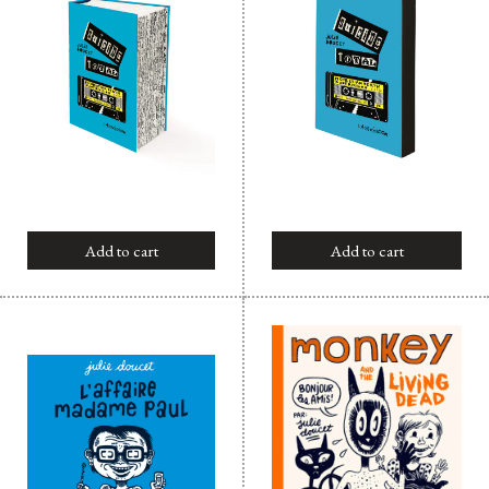
Add to cart
Add to cart