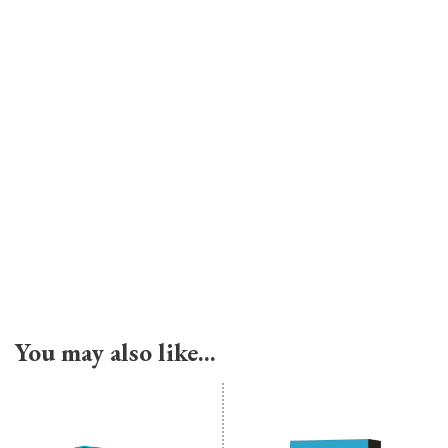
You may also like…