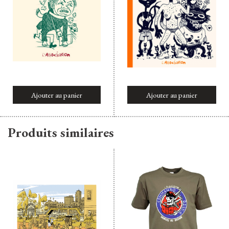
Ajouter au panier
Ajouter au panier
Produits similaires