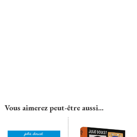
Vous aimerez peut-être aussi…