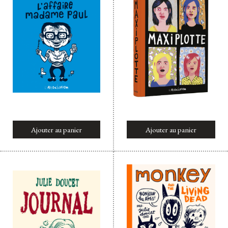
Ajouter au panier
Ajouter au panier