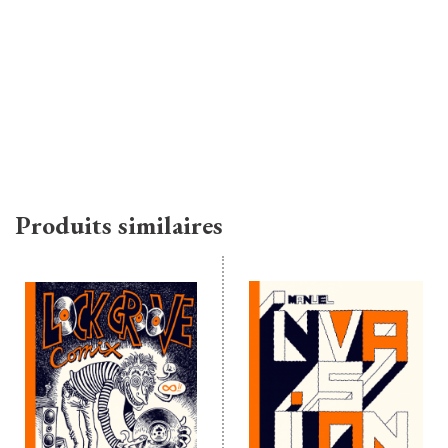
Produits similaires