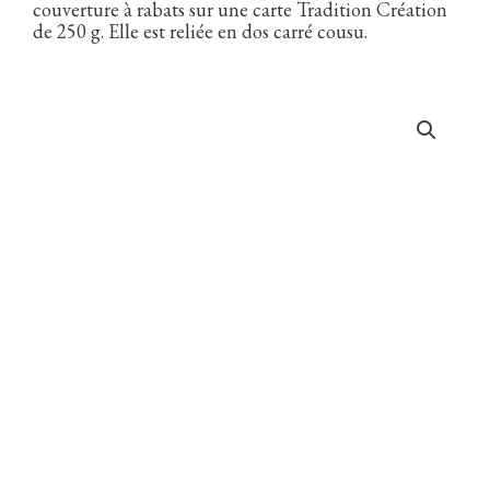
couverture à rabats sur une carte Tradition Création
de 250 g. Elle est reliée en dos carré cousu.