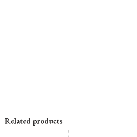
Related products