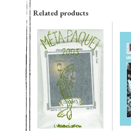
Related products