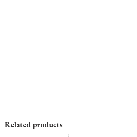
Related products