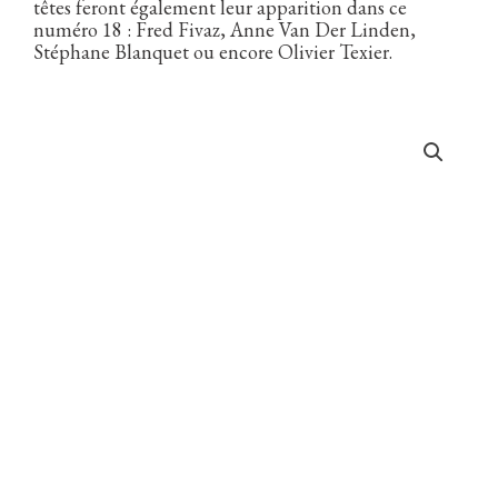
têtes feront également leur apparition dans ce
numéro 18 : Fred Fivaz, Anne Van Der Linden,
Stéphane Blanquet ou encore Olivier Texier.