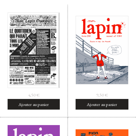
4,50
€
9,50
€
Ajouter au panier
Ajouter au panier