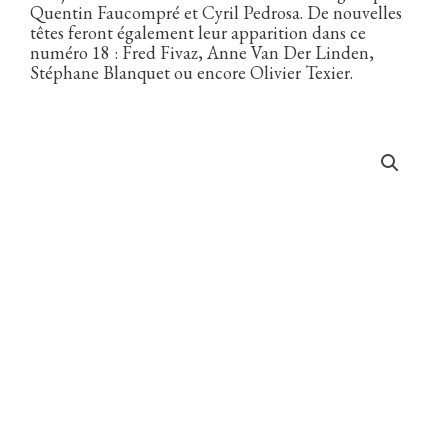
Quentin Faucompré et Cyril Pedrosa. De nouvelles
têtes feront également leur apparition dans ce
numéro 18 : Fred Fivaz, Anne Van Der Linden,
Stéphane Blanquet ou encore Olivier Texier.