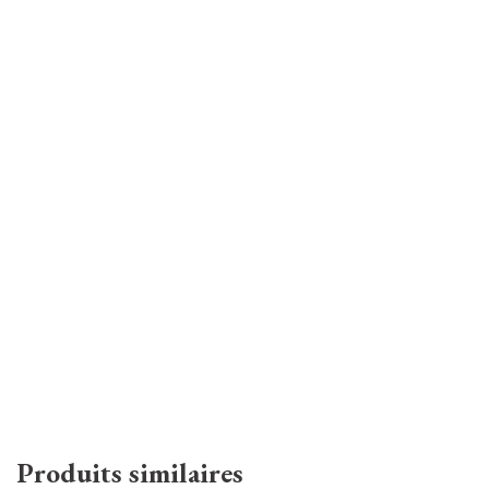
Produits similaires