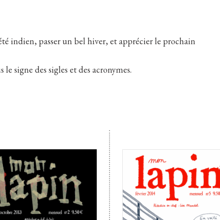
 indien, passer un bel hiver, et apprécier le prochain
 le signe des sigles et des acronymes.