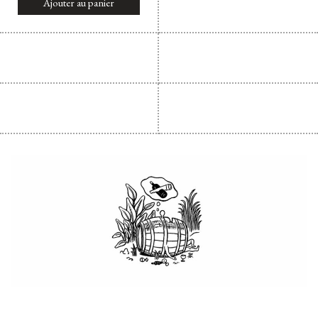
Ajouter au panier