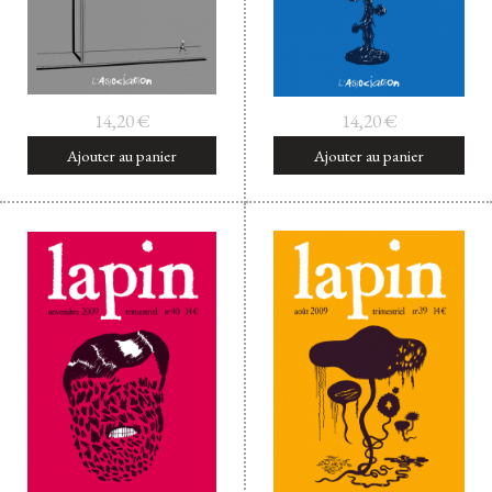
14,20
€
14,20
€
Ajouter au panier
Ajouter au panier