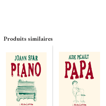
Produits similaires