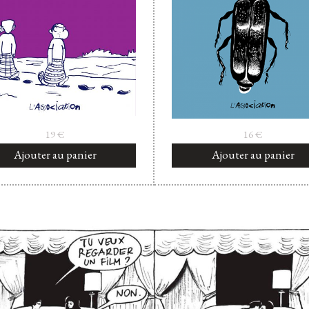
19
€
16
€
Ajouter au panier
Ajouter au panier