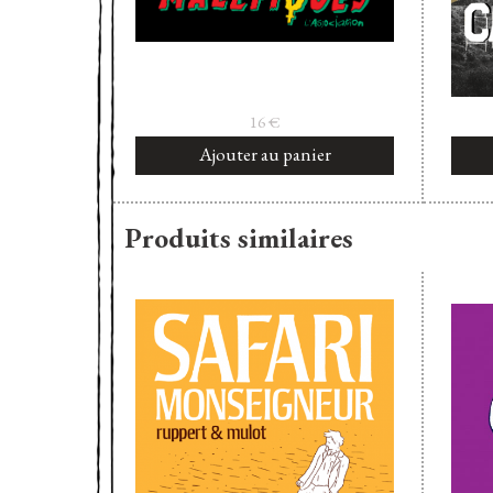
16
€
Ajouter au panier
Produits similaires