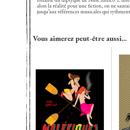
alors la réalité pour une fiction, on ne saurai
jusqu’aux références musicales qui rythment 
Vous aimerez peut-être aussi…