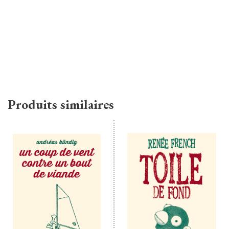
Produits similaires