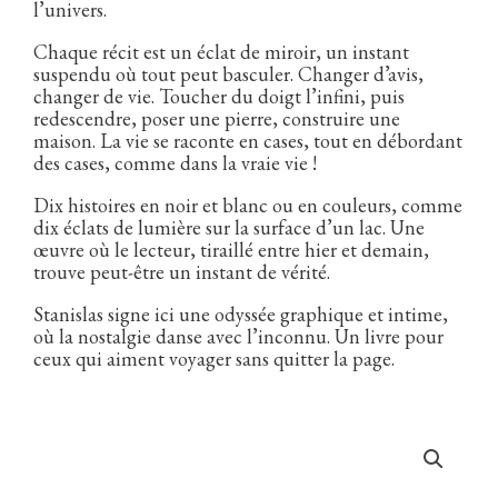
l’univers.
Chaque récit est un éclat de miroir, un instant
suspendu où tout peut basculer. Changer d’avis,
changer de vie. Toucher du doigt l’infini, puis
redescendre, poser une pierre, construire une
maison. La vie se raconte en cases, tout en débordant
des cases, comme dans la vraie vie !
Dix histoires en noir et blanc ou en couleurs, comme
dix éclats de lumière sur la surface d’un lac. Une
œuvre où le lecteur, tiraillé entre hier et demain,
trouve peut-être un instant de vérité.
Stanislas signe ici une odyssée graphique et intime,
où la nostalgie danse avec l’inconnu. Un livre pour
ceux qui aiment voyager sans quitter la page.