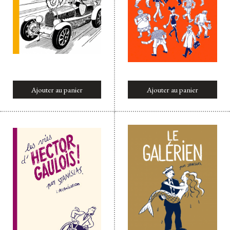
Ajouter au panier
Ajouter au panier