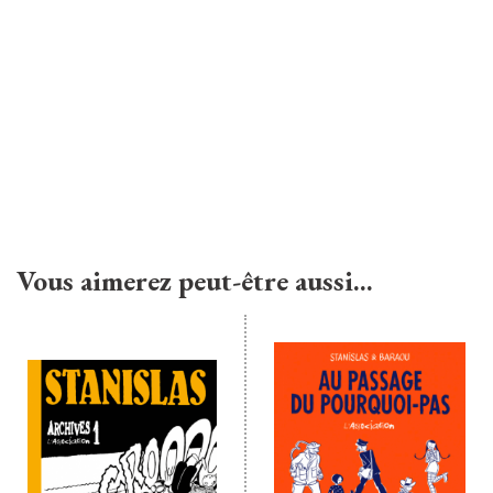
Vous aimerez peut-être aussi…