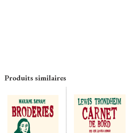
Produits similaires