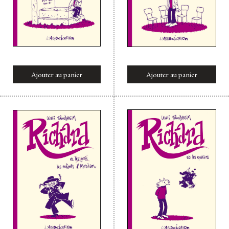
Ajouter au panier
Ajouter au panier