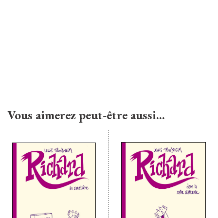
Vous aimerez peut-être aussi…