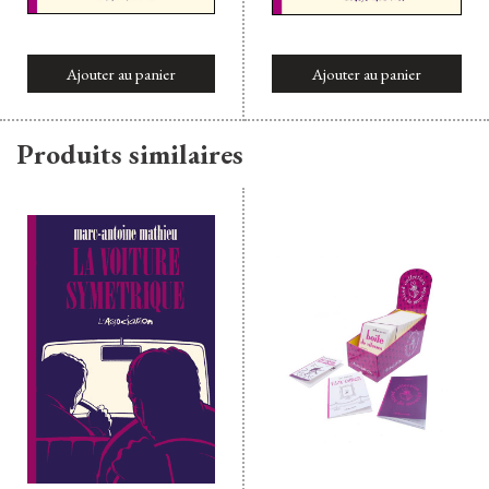
Ajouter au panier
Ajouter au panier
Produits similaires