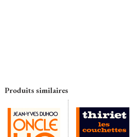
Produits similaires