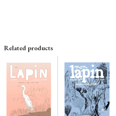
Related products