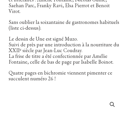
Saehan Parc, Franky Ravi, Elsa Pierrot et Benoit
Virot.
Sans oublier la soixantaine de gastronomes habituels
(liste ci-dessus).
Le dessin de Une est signé Muzo.
Suivi de près par une introduction à la nourriture du
e
XXII
siècle par Jean-Luc Coudray.
La frise de titre a été confectionnée par Amélie
Fontaine, celle de bas de page par Isabelle Boinot.
Quatre pages en bichromie viennent pimenter ce
succulent numéro 26 !