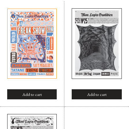
Add to cart
Add to cart