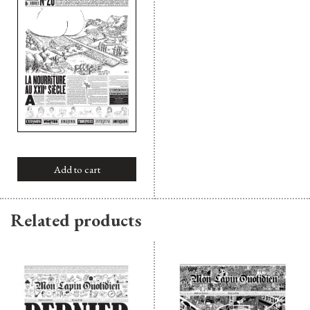
Add to cart
Related products