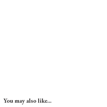
You may also like…