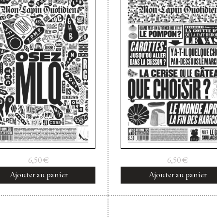
6,50
€
6,50
€
Ajouter au panier
Ajouter au panier