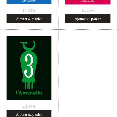
14,20
€
14,20
€
Ajouter au panier
Ajouter au panier
20,30
€
Ajouter au panier