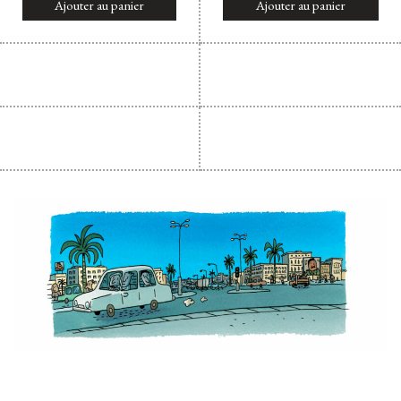
Ajouter au panier
Ajouter au panier