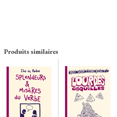
Produits similaires