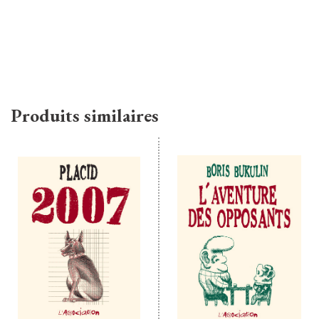
Produits similaires