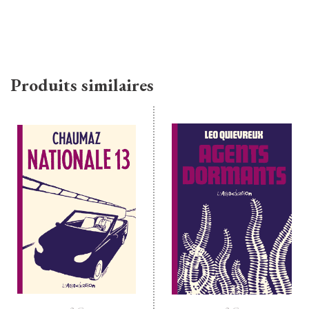
Produits similaires