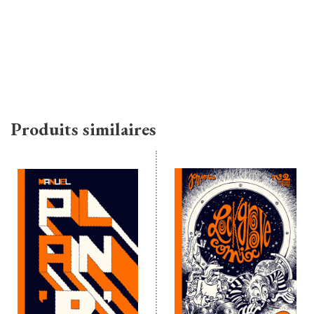
Produits similaires