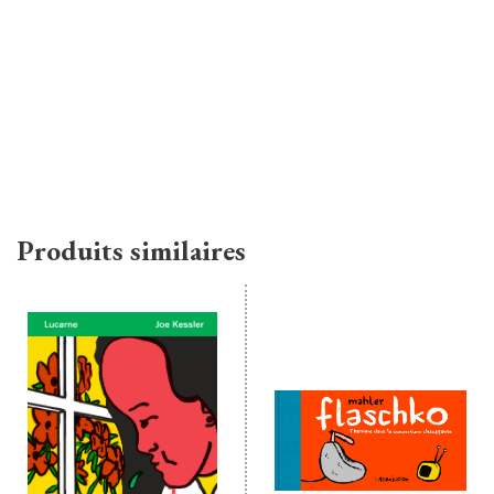
Produits similaires