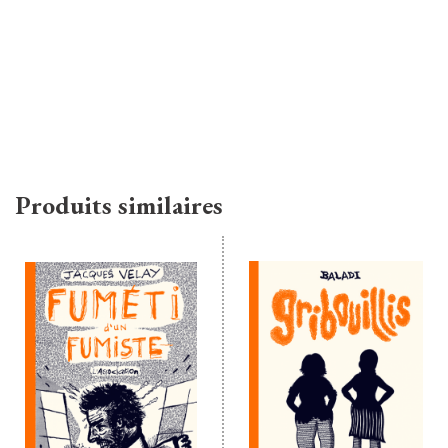
Produits similaires