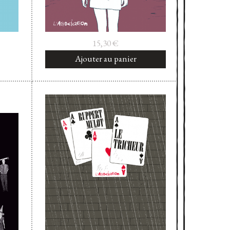
15,30
€
Ajouter au panier