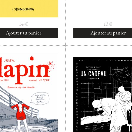
14
€
13
€
Ajouter au panier
Ajouter au panier