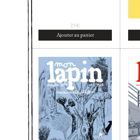
23
€
Ajouter au panier