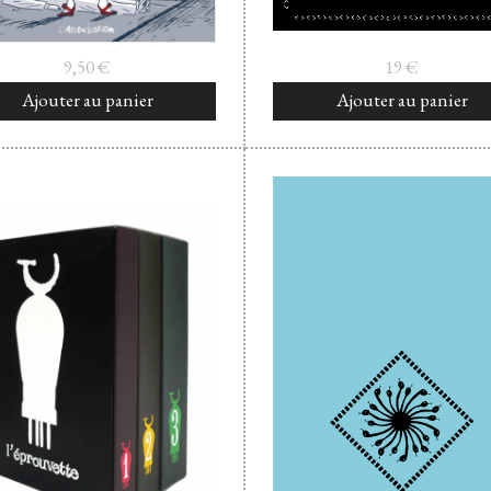
9,50
€
19
€
Ajouter au panier
Ajouter au panier