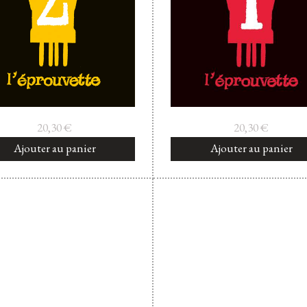
20,30
€
20,30
€
Ajouter au panier
Ajouter au panier