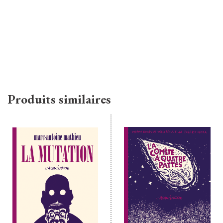
Produits similaires