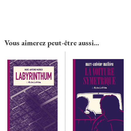
Vous aimerez peut-être aussi…