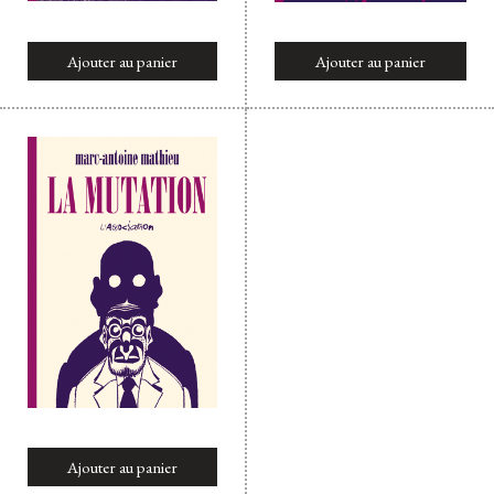
Ajouter au panier
Ajouter au panier
Ajouter au panier