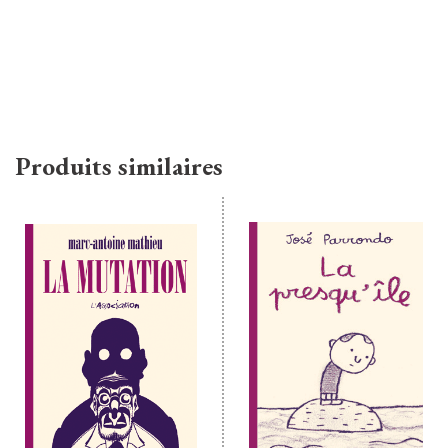
Produits similaires