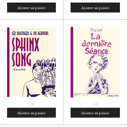
Ajouter au panier
Ajouter au panier
3
€
3
€
Ajouter au panier
Ajouter au panier