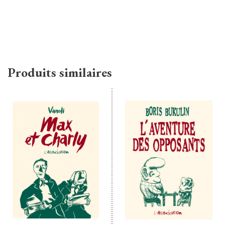
Produits similaires