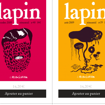
14,20
€
14,20
€
Ajouter au panier
Ajouter au panier