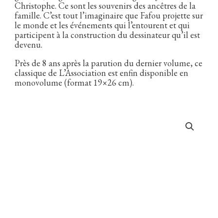
Christophe. Ce sont les souvenirs des ancêtres de la
famille. C’est tout l’imaginaire que Fafou projette sur
le monde et les événements qui l’entourent et qui
participent à la construction du dessinateur qu’il est
devenu.
Près de 8 ans après la parution du dernier volume, ce
classique de L’Association est enfin disponible en
monovolume (format 19×26 cm).