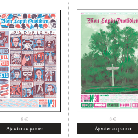
8
€
8
€
Ajouter au panier
Ajouter au panier