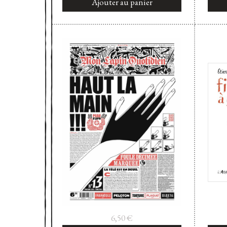
Ajouter au panier
6,50
€