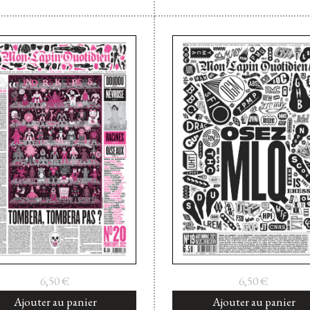
6,50
€
6,50
€
Ajouter au panier
Ajouter au panier