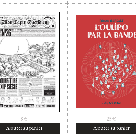
8
€
25
€
Ajouter au panier
Ajouter au panier