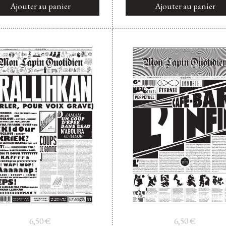
Ajouter au panier
Ajouter au panier
6,50
€
6,50
€